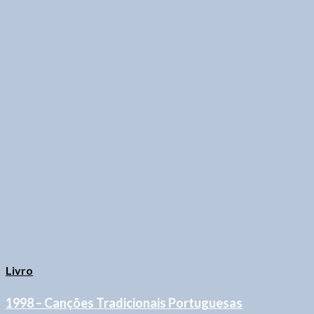
Livro
1998 – Canções Tradicionais Portuguesas