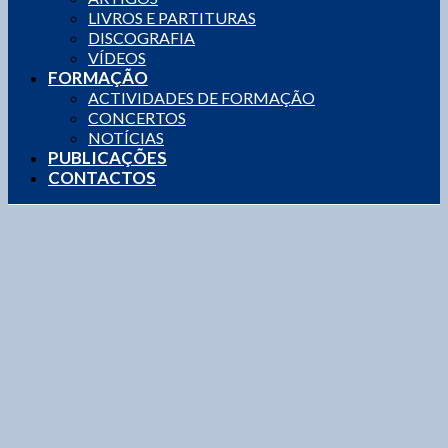
LIVROS E PARTITURAS
DISCOGRAFIA
VÍDEOS
FORMAÇÃO
ACTIVIDADES DE FORMAÇÃO
CONCERTOS
NOTÍCIAS
PUBLICAÇÕES
CONTACTOS