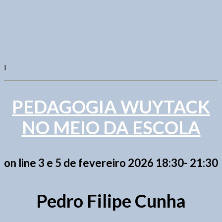
I
PEDAGOGIA WUYTACK
NO MEIO DA ESCOLA
on line 3 e 5 de fevereiro 2026 18:30- 21:30
Pedro Filipe Cunha