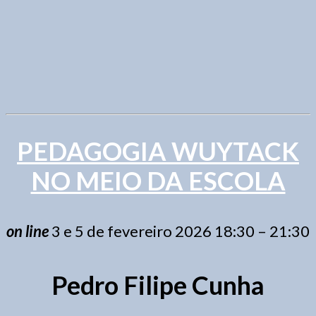
PEDAGOGIA WUYTACK
NO MEIO DA ESCOLA
on line
3 e 5 de fevereiro 2026 18:30 – 21:30
Pedro Filipe Cunha