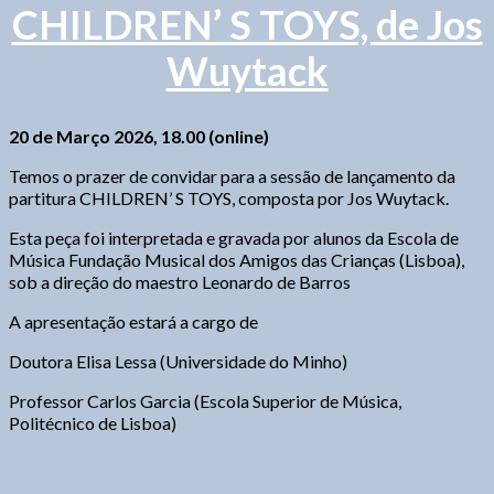
CHILDREN’ S TOYS, de Jos
Wuytack
20 de Março 2026, 18.00 (online)
Temos o prazer de convidar para a sessão de lançamento da
partitura CHILDREN’ S TOYS, composta por Jos Wuytack.
Esta peça foi interpretada e gravada por alunos da Escola de
Música Fundação Musical dos Amigos das Crianças (Lisboa),
sob a direção do maestro Leonardo de Barros
A apresentação estará a cargo de
Doutora Elisa Lessa (Universidade do Minho)
Professor Carlos Garcia (Escola Superior de Música,
Politécnico de Lisboa)