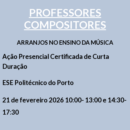
PROFESSORES
COMPOSITORES
ARRANJOS NO ENSINO DA MÚSICA
Ação Presencial Certificada de Curta
Duração
ESE Politécnico do Porto
21 de fevereiro 2026 10:00- 13:00 e 14:30-
17:30