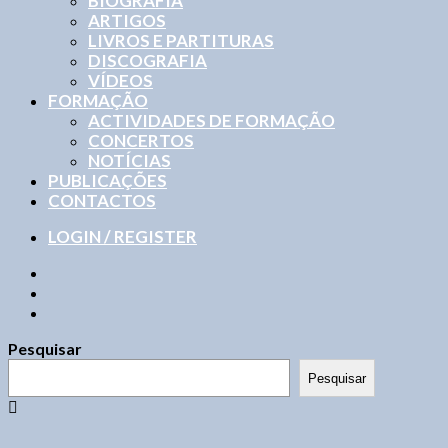
BIOGRAFIA
ARTIGOS
LIVROS E PARTITURAS
DISCOGRAFIA
VÍDEOS
FORMAÇÃO
ACTIVIDADES DE FORMAÇÃO
CONCERTOS
NOTÍCIAS
PUBLICAÇÕES
CONTACTOS
LOGIN / REGISTER
Pesquisar
Pesquisar