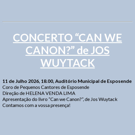
CONCERTO “CAN WE
CANON?” de JOS
WUYTACK
11 de Julho 2026, 18.00, Auditório Municipal de Esposende
Coro de Pequenos Cantores de Esposende
Direção de HELENA VENDA LIMA
Apresentação do livro “Can we Canon?”, de Jos Wuytack
Contamos com a vossa presença!