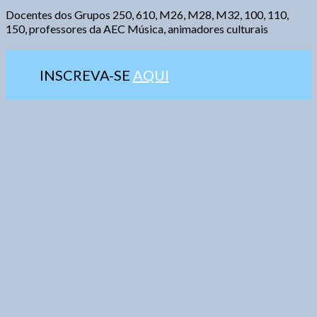
Docentes dos Grupos 250, 610, M26, M28, M32, 100, 110,
150, professores da AEC Música, animadores culturais
INSCREVA-SE
AQUI