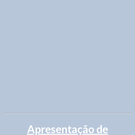
Apresentação de