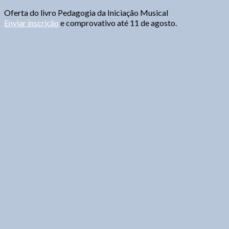
Oferta do livro Pedagogia da Iniciação Musical
Enviar inscrição
e comprovativo até 11 de agosto.