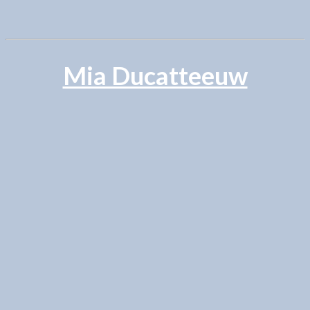
Mia Ducatteeuw