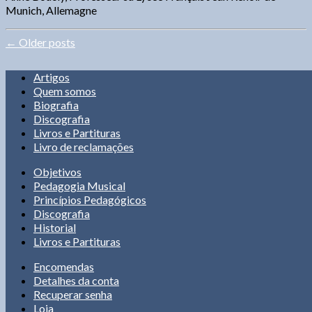
Munich, Allemagne
←
Older posts
Artigos
Quem somos
Biografia
Discografia
Livros e Partituras
Livro de reclamações
Objetivos
Pedagogia Musical
Princípios Pedagógicos
Discografia
Historial
Livros e Partituras
Encomendas
Detalhes da conta
Recuperar senha
Loja