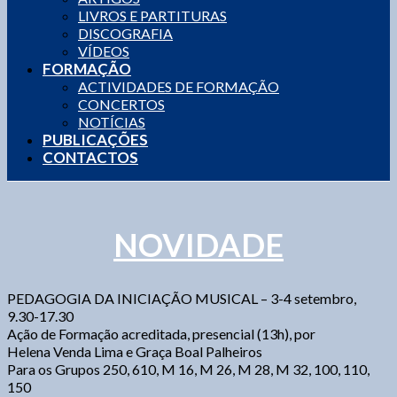
LIVROS E PARTITURAS
DISCOGRAFIA
VÍDEOS
FORMAÇÃO
ACTIVIDADES DE FORMAÇÃO
CONCERTOS
NOTÍCIAS
PUBLICAÇÕES
CONTACTOS
NOVIDADE
PEDAGOGIA DA INICIAÇÃO MUSICAL – 3-4 setembro,
9.30-17.30
Ação de Formação acreditada, presencial (13h), por
Helena Venda Lima e Graça Boal Palheiros
Para os Grupos 250, 610, M 16, M 26, M 28, M 32, 100, 110,
150