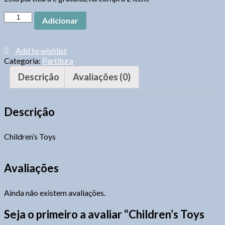
Quantidade
Adicionar
Add to wishlist
Categoria:
Partitura
Descrição
Avaliações (0)
Descrição
Children’s Toys
Avaliações
Ainda não existem avaliações.
Seja o primeiro a avaliar “Children’s Toys