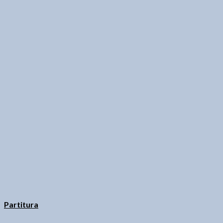
Partitura