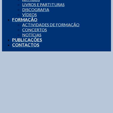
LIVROS E PARTITURAS
DISCOGRAFIA
VÍDEOS
FORMAÇÃO
ACTIVIDADES DE FORMAÇÃO
CONCERTOS
NOTÍCIAS
PUBLICAÇÕES
CONTACTOS