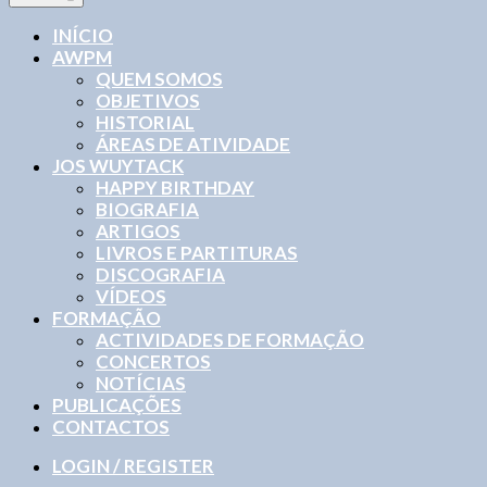
INÍCIO
AWPM
QUEM SOMOS
OBJETIVOS
HISTORIAL
ÁREAS DE ATIVIDADE
JOS WUYTACK
HAPPY BIRTHDAY
BIOGRAFIA
ARTIGOS
LIVROS E PARTITURAS
DISCOGRAFIA
VÍDEOS
FORMAÇÃO
ACTIVIDADES DE FORMAÇÃO
CONCERTOS
NOTÍCIAS
PUBLICAÇÕES
CONTACTOS
LOGIN / REGISTER