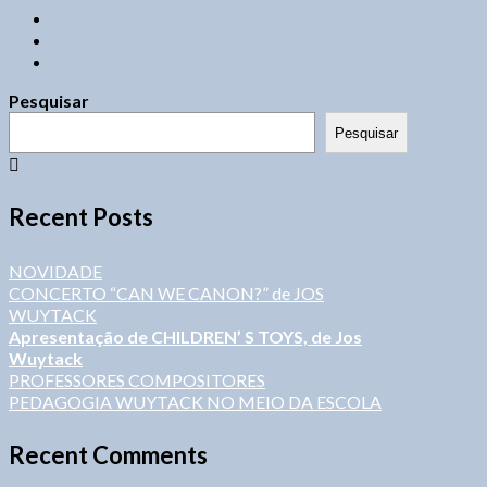
Pesquisar
Pesquisar
Recent Posts
NOVIDADE
CONCERTO “CAN WE CANON?” de JOS
WUYTACK
Apresentação de CHILDREN’ S TOYS, de Jos
Wuytack
PROFESSORES COMPOSITORES
PEDAGOGIA WUYTACK NO MEIO DA ESCOLA
Recent Comments