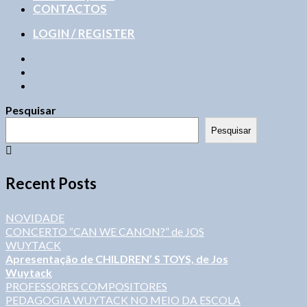
CONTACTOS
LOGIN / REGISTER
Pesquisar
Pesquisar
Recent Posts
NOVIDADE
CONCERTO “CAN WE CANON?” de JOS
WUYTACK
Apresentação de CHILDREN’ S TOYS, de Jos
Wuytack
PROFESSORES COMPOSITORES
PEDAGOGIA WUYTACK NO MEIO DA ESCOLA